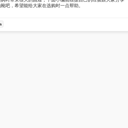
地靴吧，希望能给大家在选购时一点帮助。
a