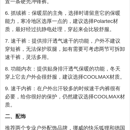
置一条硬壳冲锋裤。
6. 抓绒裤：保暖层的主角，选择时请留意它的保暖
能力，寒冷地区选厚一点的，建议选择Polartec材
质，最好经过抗静电处理，穿起来会比较舒服。
7. 速干裤：提供排汗透气速干的功能，户外不建议
穿短裤，无法保护双腿，如有需要可考虑两节可拆卸
速干裤，灵活多用。
8. 功能内衣：提供贴身排汗透气保暖的功能，冬天
穿上它去户外会很舒服，建议选择COOLMAX材质。
9. 速干内裤：在户外出汗较多的时候速干内裤很有
必要，给你很好的保护，仍然建议选择COOLMAX材
质。
二、配饰
推荐两个专业户外配饰品牌，挪威的快乐狐狸和德国