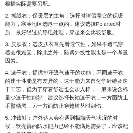
根据实际需要另配。
2. 抓绒衣：保暖层的主角，选择时请留意它的保暖
能力，寒冷地区选厚一点的，建议选择Polartec材
质，最好经过抗静电处理，穿起来会比较舒服。
3. 皮肤衣：选皮肤衣首先看透气性，如果不透气穿
着会很难受，除此之外，防紫外线性能也是一个考量
因素。
4. 速干衣：提供排汗透气速干的功能，不同速干衣
的速干性能是有差异的，速干能力来自化学纤维及速
干工艺，但为了穿着舒适也会加入棉，一般来说含棉
量少速干性能好。建议选择长袖速干衣，一方面防止
手臂晒黑，另一方面防止穿越树丛时刮伤。
5. 冲锋裤：户外达人会有遇到极端天气状况的时
候，软壳裤的防水能力已经不能满足需要了，应该配