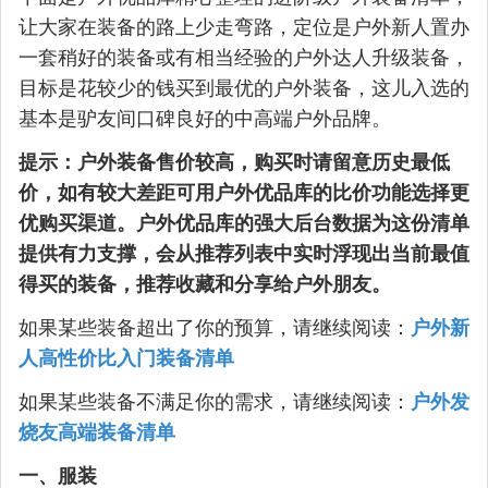
让大家在装备的路上少走弯路，定位是户外新人置办
一套稍好的装备或有相当经验的户外达人升级装备，
目标是花较少的钱买到最优的户外装备，这儿入选的
基本是驴友间口碑良好的中高端户外品牌。
提示：户外装备售价较高，购买时请留意历史最低
价，如有较大差距可用户外优品库的比价功能选择更
优购买渠道。户外优品库的强大后台数据为这份清单
提供有力支撑，会从推荐列表中实时浮现出当前最值
得买的装备，推荐收藏和分享给户外朋友。
如果某些装备超出了你的预算，请继续阅读：
户外新
人高性价比入门装备清单
如果某些装备不满足你的需求，请继续阅读：
户外发
烧友高端装备清单
一、服装