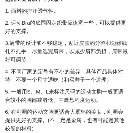
1. 面料的排汗透气性。
2. 运动Bra的底围固定织带应该宽一些，可以提供更
好的支撑。
3.肩带的设计够不够稳定，贴近皮肤的分割和边缘线
扎不扎手，尽量选宽肩带，以减少肩部负担，肩带最
好可调节！
4. 不同厂家的定号有不小的差异，具体产品具体对
待，不要一个尺寸通吃（和买鞋子一个道理）
5. 一般用S、M、L来标注尺码的运动文胸一般更适
合较小的胸部或者低、中激烈程度运动。
6. 有刚圈的运动文胸更适合大罩杯的美女，刚圈会
提供更好的支撑。(不一定是金属，也有可能是其他
较硬的材料)