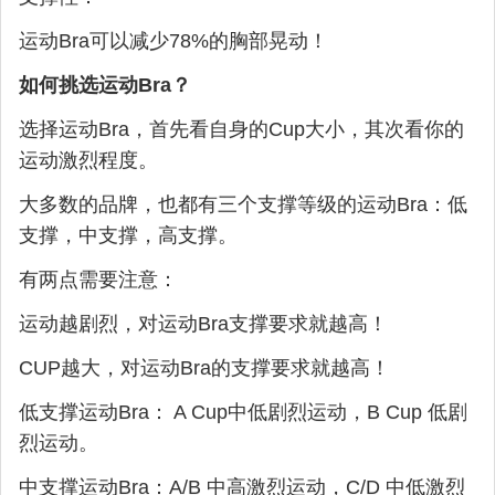
运动Bra可以减少78%的胸部晃动！
如何挑选运动Bra？
选择运动Bra，首先看自身的Cup大小，其次看你的
运动激烈程度。
大多数的品牌，也都有三个支撑等级的运动Bra：低
支撑，中支撑，高支撑。
有两点需要注意：
运动越剧烈，对运动Bra支撑要求就越高！
CUP越大，对运动Bra的支撑要求就越高！
低支撑运动Bra： A Cup中低剧烈运动，B Cup 低剧
烈运动。
中支撑运动Bra：A/B 中高激烈运动，C/D 中低激烈