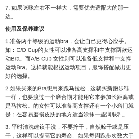
7. 如果咪咪左右不一样大，需要优先适配大的那一
边。
使用及保养建议
1.准备两个等级的运动bra，会让自己更得心应手。
如：C/D Cup的女性可以准备高支撑和中支撑两款运
动Bra。而A/B Cup 女性则可以准备低支撑和中支撑
运动Bra。这样就能根据运动项目，服饰搭配做出更
好的选择。
2.如果买来的Bra想用来跑马拉松 , 这就买新跑步鞋
一样，也要渡过一个磨合期才能用它来参加长距离或
是马拉松。的女性可以准备高支撑还有一个小窍门就
是：在容易磨损皮肤的地方适当涂抹一些润肤乳。
3. 平时清洗建议手洗，不要拧干，自然晾干或是压
干，这样可以提高它的寿命。如果每周跑步次数大于