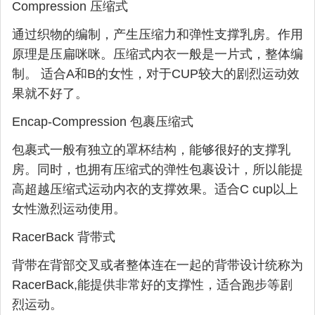
Compression 压缩式
通过织物的编制，产生压缩力和弹性支撑乳房。作用
原理是压扁咪咪。压缩式内衣一般是一片式，整体编
制。 适合A和B的女性，对于CUP较大的剧烈运动效
果就不好了。
Encap-Compression 包裹压缩式
包裹式一般有独立的罩杯结构，能够很好的支撑乳
房。同时，也拥有压缩式的弹性包裹设计，所以能提
高超越压缩式运动内衣的支撑效果。适合C cup以上
女性激烈运动使用。
RacerBack 背带式
背带在背部交叉或者整体连在一起的背带设计统称为
RacerBack,能提供非常好的支撑性，适合跑步等剧
烈运动。