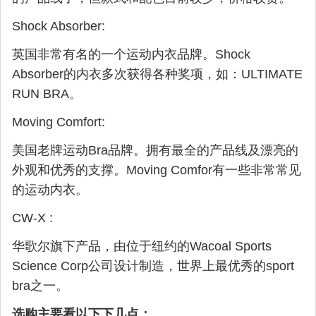
Shock Absorber:
英国非常有名的一个运动内衣品牌。Shock
Absorber的内衣多次获得各种奖项，如：ULTIMATE
RUN BRA。
Moving Comfort:
美国老牌运动Bra品牌。拥有最全的产品线及漂亮的
外观和优秀的支撑。Moving Comfor有一些非常常见
的运动内衣。
CW-X :
华歌尔旗下产品，由位于纽约的Wacoal Sports
Science Corp公司设计制造，世界上最优秀的sport
bra之一。
选购主要看以下下几点：