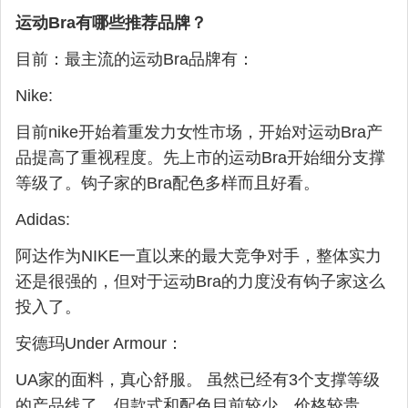
运动Bra有哪些推荐品牌？
目前：最主流的运动Bra品牌有：
Nike:
目前nike开始着重发力女性市场，开始对运动Bra产
品提高了重视程度。先上市的运动Bra开始细分支撑
等级了。钩子家的Bra配色多样而且好看。
Adidas:
阿达作为NIKE一直以来的最大竞争对手，整体实力
还是很强的，但对于运动Bra的力度没有钩子家这么
投入了。
安德玛Under Armour：
UA家的面料，真心舒服。 虽然已经有3个支撑等级
的产品线了，但款式和配色目前较少，价格较贵。