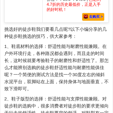
4.7折的历史最低价，正是入手
的好时机！
去购买 >
挑选好的徒步鞋我们要看几点呢?以下小编分享的几
种徒步鞋挑选的技巧，供大家参考：
1、鞋底材料的选择：舒适性能与耐磨性能兼顾。在
户外环境行走，各种路况都会遇到，而且走的时间
长，这时候就要考验鞋子的耐磨性和舒适性了。那怎
么才能辨别选购的徒步鞋舒适性能与耐磨性能俱佳
呢？一个简便的测试方法是找一个30度左右的倾斜
水泥平台，双脚站在上面，保持身体与地面垂直，不
致下滑即可。
2、鞋子版型的选择：舒适性能与支撑性能兼顾。对
徒步鞋的选购中，很多消费者对徒步鞋的要求更倾向