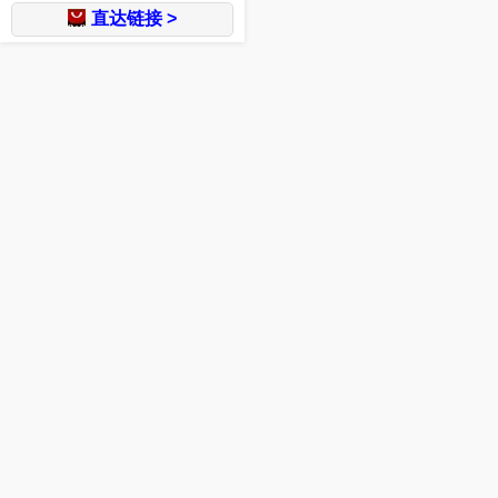
直达链接 >