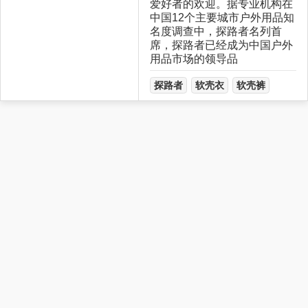
爱好者的欢迎。据专业机构在
中国12个主要城市户外用品知
名度调查中，探路者名列首
席，探路者已经成为中国户外
用品市场的领导品
探路者
软壳衣
软壳裤