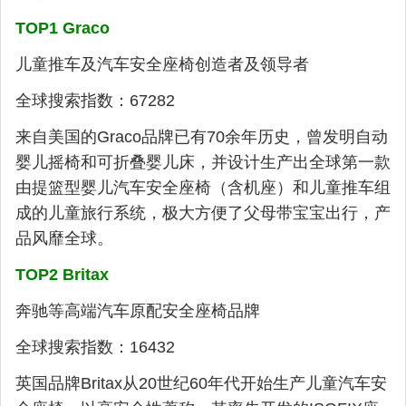
TOP1 Graco
儿童推车及汽车安全座椅创造者及领导者
全球搜索指数：67282
来自美国的Graco品牌已有70余年历史，曾发明自动
婴儿摇椅和可折叠婴儿床，并设计生产出全球第一款
由提篮型婴儿汽车安全座椅（含机座）和儿童推车组
成的儿童旅行系统，极大方便了父母带宝宝出行，产
品风靡全球。
TOP2 Britax
奔驰等高端汽车原配安全座椅品牌
全球搜索指数：16432
英国品牌Britax从20世纪60年代开始生产儿童汽车安