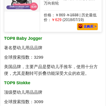
万向前轮
价格：￥869
￥1938
| 历史最低
价：
￥629
(2018/07/19)
去购买 >
TOP8 Baby Jogger
著名婴幼儿用品品牌
全球搜索指数：3299
美国品牌，主要产品是婴幼儿手推车，使用十分方
便，尤其是翻转可折叠功能深受大众的欢迎。
TOP9 Stokke
顶级婴幼儿用品品牌
全球搜索指数：3099