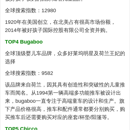
全球搜索指数：12980
1920年在美国创立，在北美占有很高市场份额，
2014年被好孩子国际控股有限公司全资并购。
TOP4 Bugaboo
全球顶级婴儿车品牌，众多好莱坞明星及荷兰王妃的
选择
全球搜索指数：9582
该品牌来自荷兰，因其具有创造性和突破性的儿童推
车而闻名。从1994第一辆高端多功能推车被设计出
来，bugaboo一直专注于高端童车的设计和生产。旗
下产品价格很高，推车和配件通常都要分别购买，购
买推车后还需要购买对应的座套/杯垫/阳篷等。
TOP5 Chicco