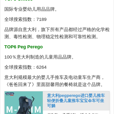
国际专业婴幼儿用品品牌。
全球搜索指数：7189
品牌源自意大利，旗下所有产品都经过严格的化学检
测、毒性检测、物理稳定性检测和可靠性检测。
TOP6 Peg Perego
100％意大利制造的儿童用品品牌。
全球搜索指数：6264
意大利规模最大的婴儿手推车及电动童车生产商，
《爸爸回来了》里面甜馨用的餐椅就是这个品牌。
意大利pegperego进口婴儿推车
轻便折叠儿童推车宝宝伞车可坐
可躺