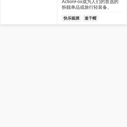
ActionFox成为人们的首选的
扮靓单品或旅行轻装备。
快乐狐狸
速干帽