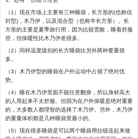
（1）现在市场上主要有三种睡袋，长方形的(也称信
封型)，木乃伊，以及混合型（也称半长方形）。长
方形的主要是夏季旅行用，因为比较宽敞，睡着舒服
些，但保暖性比木乃伊差很多。
（2）同样温度级别的长方睡袋比另外两种要重很
多。
（3）木乃伊型的睡袋在户外运动中占领了绝对优
势。
（4）睡在木乃伊里面不能任意翻身，所以身材高大
的人用起来不太舒服。但因为在户外保暖是绝对重要
的，大多数人都理智的选择了木乃伊。另外，木乃伊
的重量体积都是几种睡袋里最小的。
（5）现在很多睡袋是可以两个睡袋用拉链连起来做