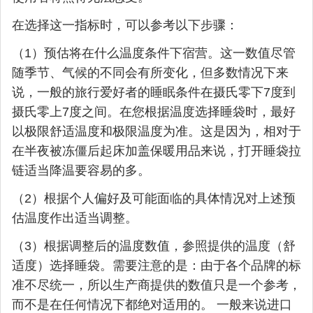
在选择这一指标时，可以参考以下步骤：
（1）预估将在什么温度条件下宿营。这一数值尽管
随季节、气候的不同会有所变化，但多数情况下来
说，一般的旅行爱好者的睡眠条件在摄氏零下7度到
摄氏零上7度之间。在您根据温度选择睡袋时，最好
以极限舒适温度和极限温度为准。这是因为，相对于
在半夜被冻僵后起床加盖保暖用品来说，打开睡袋拉
链适当降温要容易的多。
（2）根据个人偏好及可能面临的具体情况对上述预
估温度作出适当调整。
（3）根据调整后的温度数值，参照提供的温度（舒
适度）选择睡袋。需要注意的是：由于各个品牌的标
准不尽统一，所以生产商提供的数值只是一个参考，
而不是在任何情况下都绝对适用的。 一般来说进口