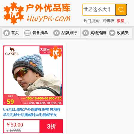
热门搜索:
冲锋衣
极星
速
首页
装备清单
品牌排行
购物指南
收藏夹
入门套装
进阶套装
高端套装
CAMEL骆驼户外保暖针织帽 男潮牌
羊毛毛球针织圆帽时尚毛线帽子女
￥
59.00
3
折
￥
199.00