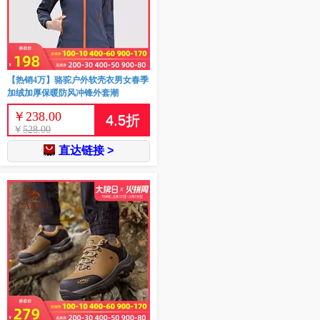
【热销4万】骆驼户外软壳衣男女春季
加绒加厚保暖防风冲锋外套潮
￥
238.00
4.5
折
￥
528.00
直达链接 >