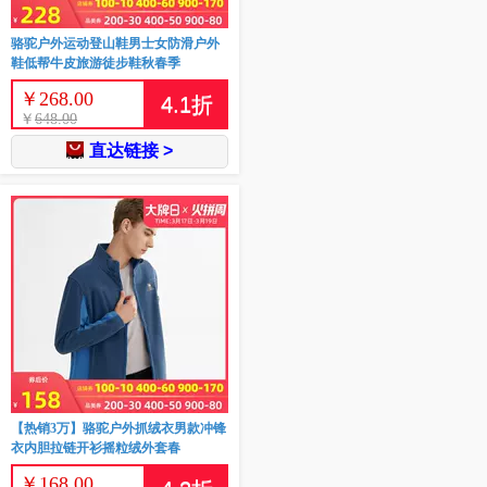
骆驼户外运动登山鞋男士女防滑户外
鞋低帮牛皮旅游徒步鞋秋春季
￥
268.00
4.1
折
￥
648.00
直达链接 >
【热销3万】骆驼户外抓绒衣男款冲锋
衣内胆拉链开衫摇粒绒外套春
￥
168.00