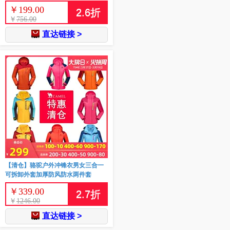
￥
199.00
2.6
折
￥
756.00
直达链接 >
【清仓】骆驼户外冲锋衣男女三合一
可拆卸外套加厚防风防水两件套
￥
339.00
2.7
折
￥
1246.00
直达链接 >