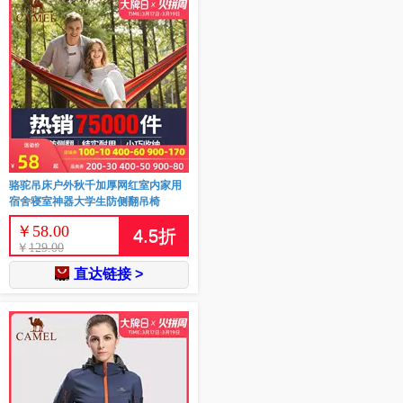
骆驼吊床户外秋千加厚网红室内家用
宿舍寝室神器大学生防侧翻吊椅
￥
58.00
4.5
折
￥
129.00
直达链接 >