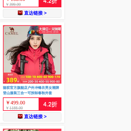
4.2
折
￥
399.00
直达链接 >
骆驼官方旗舰店户外冲锋衣男女潮牌
登山服装三合一可拆卸春秋外套
￥
499.00
4.2
折
￥
1188.00
直达链接 >