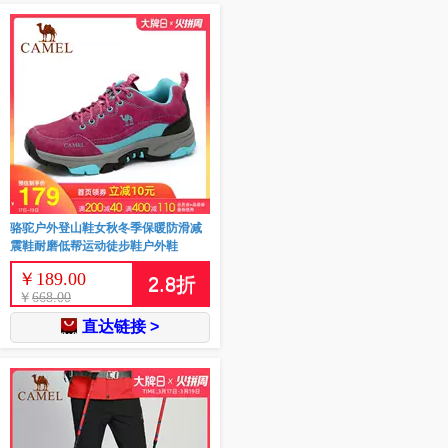
骆驼户外登山鞋女秋冬季保暖防滑减
震鞋耐磨低帮运动徒步鞋户外鞋
￥
189.00
2.8
折
￥
668.00
直达链接 >