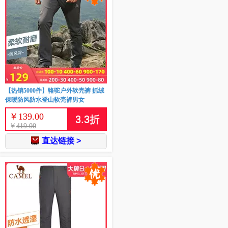
【热销5000件】骆驼户外软壳裤 抓绒
保暖防风防水登山软壳裤男女
￥
139.00
3.3
折
￥
419.00
直达链接 >