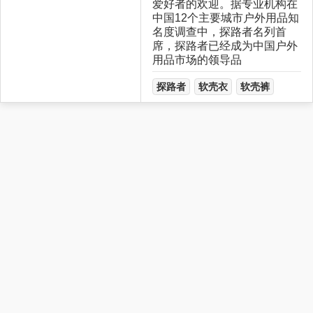
爱好者的欢迎。据专业机构在
中国12个主要城市户外用品知
名度调查中，探路者名列首
席，探路者已经成为中国户外
用品市场的领导品
探路者
软壳衣
软壳裤