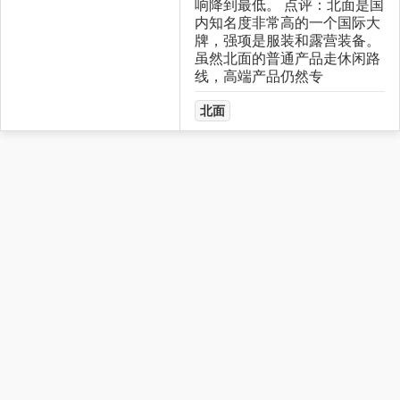
响降到最低。 点评：北面是国
内知名度非常高的一个国际大
牌，强项是服装和露营装备。
虽然北面的普通产品走休闲路
线，高端产品仍然专
北面