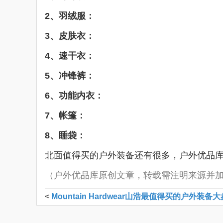
2、羽绒服：
3、皮肤衣：
4、速干衣：
5、冲锋裤：
6、功能内衣：
7、帐篷：
8、睡袋：
北面值得买的户外装备还有很多，户外优品
（户外优品库原创文章，转载需注明来源并
<
Mountain Hardwear山浩最值得买的户外装备