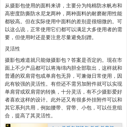
从摄影包使用的面料来讲，主要分为纯棉防水帆布和
高密度防撕防水尼龙两种，两种面料的耐磨耐用性能
都较高。但在实际使用中面料的差别是很细微的。可
以这么说，正常使用它们都可以满足大多使用者的需
要，但使用时还是要注意尽量避免刮蹭。
灵活性
摄影包难道就只能做摄影包？答案是否定的。现在市
面上不少产品都可以将海绵内胆全部取出，这样就和
普通的双肩背包或单肩包无异，可兼做日常使用，因
此有较强的灵活性。有些还不需另加附件就可以实现
单肩背或双肩背的转换，十分灵活，有不少摄影爱好
者喜欢这样的设计。此外还又有很多外挂附件可以和
其它系列共用，例如腰带、背带、小包，可以任意组
合，提高了其灵活性。