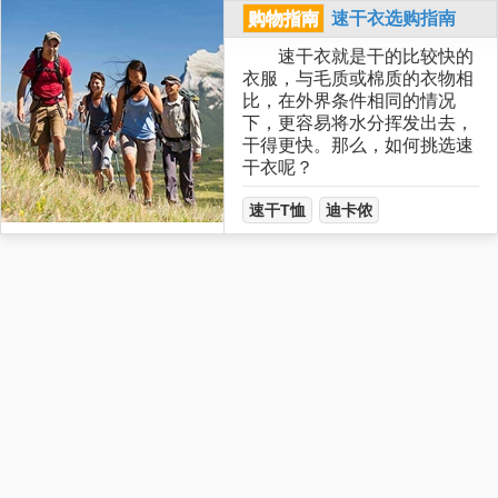
购物指南
速干衣选购指南
速干衣就是干的比较快的
衣服，与毛质或棉质的衣物相
比，在外界条件相同的情况
下，更容易将水分挥发出去，
干得更快。那么，如何挑选速
干衣呢？
速干T恤
迪卡侬