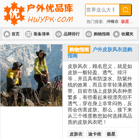
热门搜索:
冲锋衣
极星
速
首页
装备清单
品牌排行
购物指南
收藏夹
入门套装
进阶套装
高端套装
购物指南
户外皮肤风衣选购
指南
皮肤风衣，顾名思义，就是如
皮肤一般轻盈、透气、排汗
等，并且具有防泼水、防紫外
线的效果，而且非常轻薄易携
带。目前市场上皮肤风衣种类
繁多，有些看起来很漂亮但不
透气，穿在身上非常闷热，反
而会伤害皮肤。那么，接下来
从三个维度教您如何选择高品
质的皮肤风衣吧！
皮肤衣
迪卡侬
极星