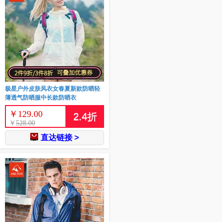
极星户外皮肤风衣女春夏新款防晒轻
薄透气防晒服中长款防晒衣
￥
129.00
2.4
折
￥
528.00
直达链接 >