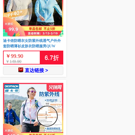
迪卡侬防晒衣女防紫外线透气户外外
套防晒薄衫皮肤衣防晒服男QUW
￥
99.90
6.7
折
￥
149.90
直达链接 >