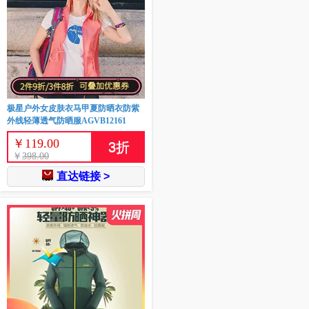
极星户外女皮肤衣马甲夏防晒衣防紫
外线轻薄透气防晒服AGVB12161
￥
119.00
3
折
￥
398.00
直达链接 >