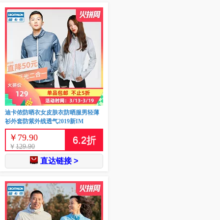
迪卡侬防晒衣女皮肤衣防晒服男轻薄
衫外套防紫外线透气2019新IM
￥
79.90
6.2
折
￥
129.90
直达链接 >