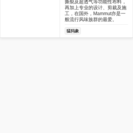
撕裂及超透气等功能性布料，
再加上专业的设计、剪裁及施
工，在国外，Mammut亦是一
般流行风味族群的最爱。
猛犸象