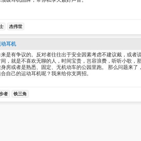
士
杰伟世
运动耳机
向来是有争议的。反对者往往出于安全因素考虑不建议戴，或者
时间，就是不喜欢无聊的人，时间宝贵，岂容浪费，听听小歌，
身房或者是熟悉、固定、无机动车的公园里跑。 那么问题来了
适合自己的运动耳机呢？我来给你支两招。
步者
铁三角