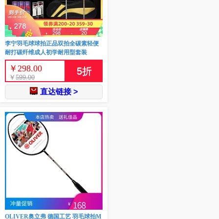
李宁羽毛球球拍正品双拍全碳素轻便
耐打碳纤维成人初学耐用型套装
￥
298.00
5
折
￥
599.00
直达链接 >
OLIVER奥立弗 德国工艺 羽毛球拍M