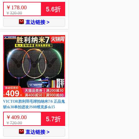
￥
178.00
5.6
折
￥
320.00
直达链接 >
VICTOR胜利羽毛球拍纳米7/6 正品鬼
斩tk30单拍进攻JS08维克多tk15
￥
409.00
5.7
折
￥
720.00
直达链接 >