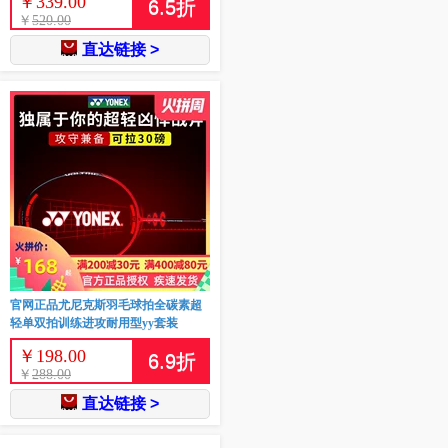
￥
339.00
6.5
折
￥
520.00
直达链接 >
官网正品尤尼克斯羽毛球拍全碳素超
轻单双拍训练进攻耐用型yy套装
￥
198.00
6.9
折
￥
288.00
直达链接 >