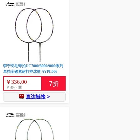
李宁羽毛球拍UC7000/8000/9000系列
单拍全碳素耐打控球型 AYPL006
￥
336.00
7
折
￥
480.00
直达链接 >