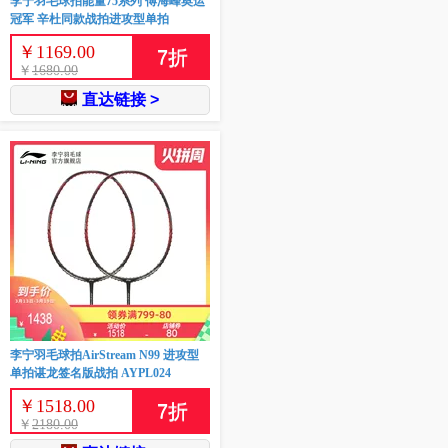
李宁羽毛球拍能量75系列 傅海峰奥运
冠军 辛杜同款战拍进攻型单拍
￥
1169.00
7
折
￥
1680.00
直达链接 >
李宁羽毛球拍AirStream N99 进攻型
单拍谌龙签名版战拍 AYPL024
￥
1518.00
7
折
￥
2180.00