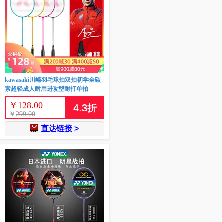
kawasaki川崎羽毛球拍双拍初学全碳
素超轻成人耐用进攻型耐打单拍
￥
128.00
4.3
折
￥
299.00
直达链接 >