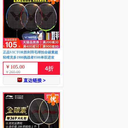
正品VICTOR胜利羽毛球拍全碳素超
轻维克多1900挑战者9500单双进攻
￥
105.00
4
折
￥
260.00
直达链接 >