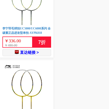
李宁羽毛球拍UC5000/UC6000系列 全
碳素正品进攻型单拍 AYPK018
￥
336.00
7
折
￥
480.00
直达链接 >