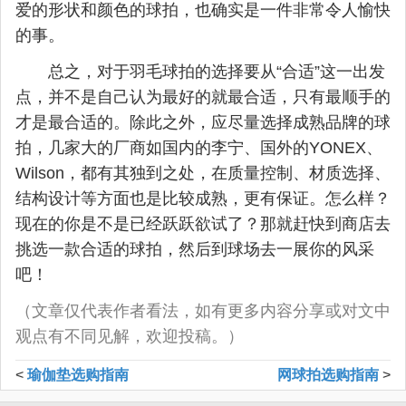
爱的形状和颜色的球拍，也确实是一件非常令人愉快
的事。
总之，对于羽毛球拍的选择要从“合适”这一出发
点，并不是自己认为最好的就最合适，只有最顺手的
才是最合适的。除此之外，应尽量选择成熟品牌的球
拍，几家大的厂商如国内的李宁、国外的YONEX、
Wilson，都有其独到之处，在质量控制、材质选择、
结构设计等方面也是比较成熟，更有保证。怎么样？
现在的你是不是已经跃跃欲试了？那就赶快到商店去
挑选一款合适的球拍，然后到球场去一展你的风采
吧！
（文章仅代表作者看法，如有更多内容分享或对文中
观点有不同见解，欢迎投稿。）
<
瑜伽垫选购指南
网球拍选购指南
>