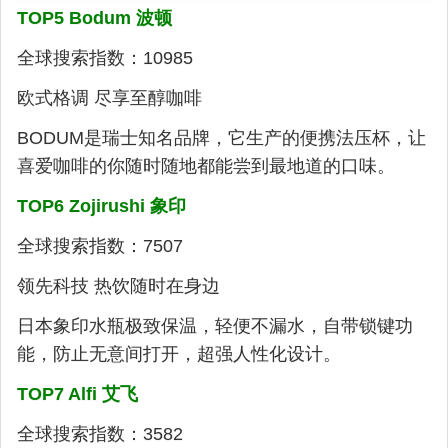
TOP5 Bodum 波顿
全球搜索指数：10985
欧式格调 尽享至醇咖啡
BODUM是瑞士知名品牌，它生产的便携法压杯，让
喜爱咖啡的你随时随地都能尝到最地道的口味。
TOP6 Zojirushi 象印
全球搜索指数：7507
领先科技 热饮随时在身边
日本象印水瓶极致保温，轻便不漏水，自带锁键功
能，防止无意间打开，超强人性化设计。
TOP7 Alfi 艾飞
全球搜索指数：3582