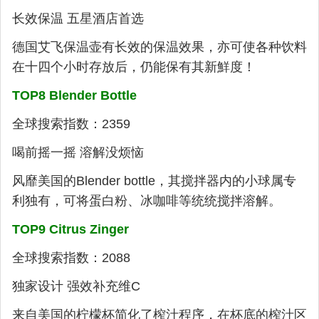
长效保温 五星酒店首选
德国艾飞保温壶有长效的保温效果，亦可使各种饮料
在十四个小时存放后，仍能保有其新鮮度！
TOP8 Blender Bottle
全球搜索指数：2359
喝前摇一摇 溶解没烦恼
风靡美国的Blender bottle，其搅拌器内的小球属专
利独有，可将蛋白粉、冰咖啡等统统搅拌溶解。
TOP9 Citrus Zinger
全球搜索指数：2088
独家设计 强效补充维C
来自美国的柠檬杯简化了榨汁程序，在杯底的榨汁区