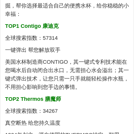
掘，帮你选择最适合自己的便携水杯，给你稳稳的小
幸福：
TOP1 Contigo 康迪克
全球搜索指数：57314
一键弹出 帮您解放双手
美国水杯制造商CONTIGO，其一键式专利技术能在
您喝水后自动闭合出水口，无需担心水会溢出；其一
键式弹出技术，让您只需一只手就能轻松操作水瓶，
不用担心影响到您手边的事情。
TOP2 Thermos 膳魔师
全球搜索指数：34267
真空断热 给您持久温度