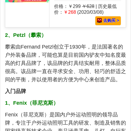
价格：￥299
￥628
| 历史最低
价：
￥268
(2020/03/08)
去购买 >
2、Petzl（攀索）
攀索由Fernand Petzl创立于1930年，是法国著名的
户外装备品牌，可能也算是目前国内驴友中知名度最
高的灯具品牌了，该品牌的灯具结实耐用，整体品质
很高。该品牌一直在寻求安全、功用、轻巧的舒适之
间的平衡，并以使用者的方便为中心来创造产品。
入门品牌
1、Fenix（菲尼克斯）
Fenix（菲尼克斯）是国内户外运动照明的领导品
牌，专注于户外运动照明工具的研发、制造及销售的