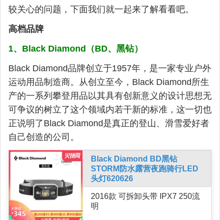
较关心的问题，下面我们就一起来了解看看吧。
高档品牌
1、Black Diamond（BD、黑钻）
Black Diamond品牌创立于1957年，是一家专业户外
运动用品制造商。从创立至今，Black Diamond所生
产的一系列攀登用品以其具有创新意义的设计思想无
可争议的树立了这个领域内若干新的标准，这一切也
正说明了Black Diamond是真正的登山、滑雪爱好者
自己创造的公司。
Black Diamond BD黑钻
STORM防水露营夜跑骑行LED
头灯620626
2016款 可拆卸头带 IPX7 250流
明