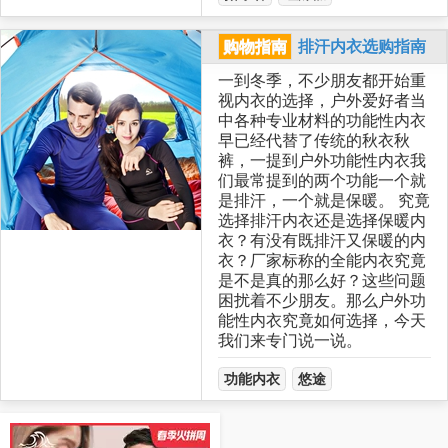
购物指南
排汗内衣选购指南
一到冬季，不少朋友都开始重
视内衣的选择，户外爱好者当
中各种专业材料的功能性内衣
早已经代替了传统的秋衣秋
裤，一提到户外功能性内衣我
们最常提到的两个功能一个就
是排汗，一个就是保暖。 究竟
选择排汗内衣还是选择保暖内
衣？有没有既排汗又保暖的内
衣？厂家标称的全能内衣究竟
是不是真的那么好？这些问题
困扰着不少朋友。那么户外功
能性内衣究竟如何选择，今天
我们来专门说一说。
功能内衣
悠途