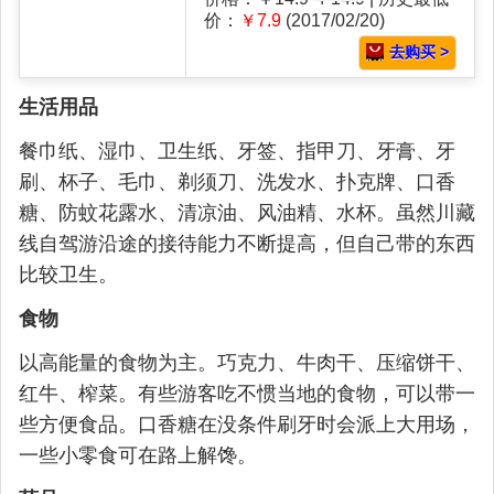
价：
￥7.9
(2017/02/20)
去购买 >
生活用品
餐巾纸、湿巾、卫生纸、牙签、指甲刀、牙膏、牙
刷、杯子、毛巾、剃须刀、洗发水、扑克牌、口香
糖、防蚊花露水、清凉油、风油精、水杯。虽然川藏
线自驾游沿途的接待能力不断提高，但自己带的东西
比较卫生。
食物
以高能量的食物为主。巧克力、牛肉干、压缩饼干、
红牛、榨菜。有些游客吃不惯当地的食物，可以带一
些方便食品。口香糖在没条件刷牙时会派上大用场，
一些小零食可在路上解馋。