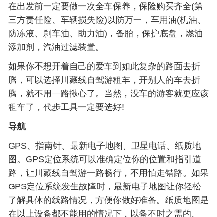
在出发前一定要做一次全车保养，保险购买齐全(第
三方责任险、车辆损失险)以防万一，车用油(机油、
防冻液、刹车油、助力油)，备胎，保护底盘，燃油
添加剂，汽油过滤装置。
如果你不想开着自己的爱车到如此复杂的路面去折
腾，可以选择川藏线自驾游租车，开别人的车去折
腾，就不用一路揪心了。当然，没车的游客就更应该
租车了，代步工具一定要选好!
导航
GPS、指南针、最新电子地图、卫星电话、纸质地
图。GPS定位系统可以准确定位你的位置和指引道
路，让川藏线自驾游一路畅行，不用怕走错路。如果
GPS定位系统发生故障时，最新电子地图让你轻松
了解具体的线路情况，方便你做好准备。纸质地图是
在以上设备都不能用的情况下，以备不时之需的。