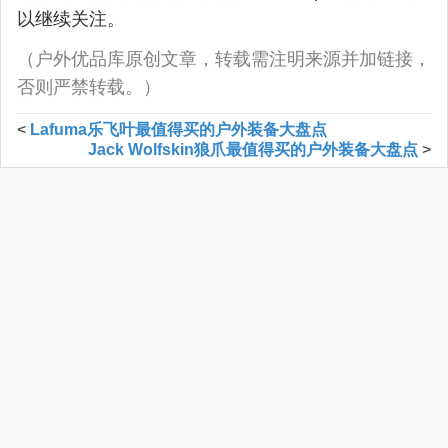
以继续关注。
（户外优品库原创文章，转载需注明来源并加链接，
否则严禁转载。）
<
Lafuma乐飞叶最值得买的户外装备大盘点
Jack Wolfskin狼爪最值得买的户外装备大盘点
>