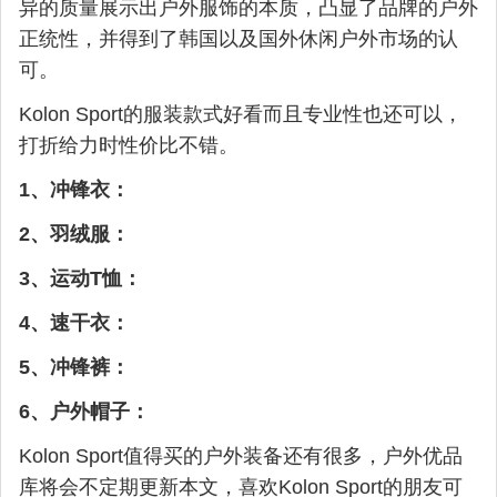
异的质量展示出户外服饰的本质，凸显了品牌的户外
正统性，并得到了韩国以及国外休闲户外市场的认
可。
Kolon Sport的服装款式好看而且专业性也还可以，
打折给力时性价比不错。
1、冲锋衣：
2、羽绒服：
3、运动T恤：
4、速干衣：
5、冲锋裤：
6、户外帽子：
Kolon Sport值得买的户外装备还有很多，户外优品
库将会不定期更新本文，喜欢Kolon Sport的朋友可