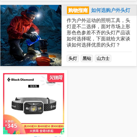
购物指南
如何选购户外头灯
作为户外运动的照明工具，头
灯是不二选择，面对市场上形
形色色参差不齐的头灯产品该
如何选择呢，下面就给大家谈
谈如何选择优质的头灯？
头灯
黑钻
山力士