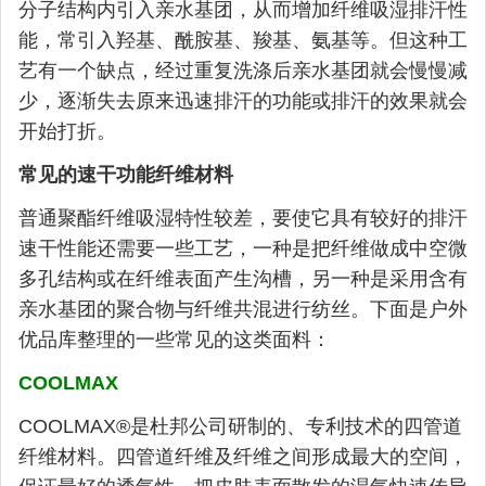
分子结构内引入亲水基团，从而增加纤维吸湿排汗性
能，常引入羟基、酰胺基、羧基、氨基等。但这种工
艺有一个缺点，经过重复洗涤后亲水基团就会慢慢减
少，逐渐失去原来迅速排汗的功能或排汗的效果就会
开始打折。
常见的速干功能纤维材料
普通聚酯纤维吸湿特性较差，要使它具有较好的排汗
速干性能还需要一些工艺，一种是把纤维做成中空微
多孔结构或在纤维表面产生沟槽，另一种是采用含有
亲水基团的聚合物与纤维共混进行纺丝。下面是户外
优品库整理的一些常见的这类面料：
COOLMAX
COOLMAX®是杜邦公司研制的、专利技术的四管道
纤维材料。四管道纤维及纤维之间形成最大的空间，