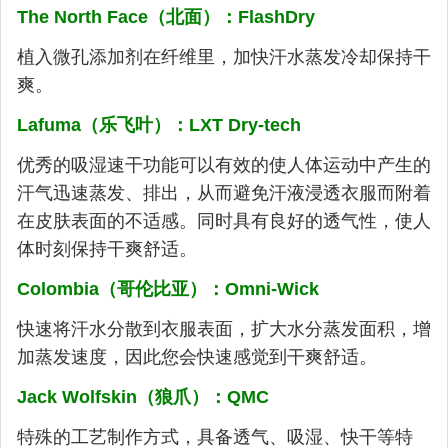
The North Face（北面）：FlashDry
植入微孔添加剂在纤维里，加快汗水蒸发冷却保持干
爽。
Lafuma（乐飞叶）：LXT Dry-tech
优秀的吸湿速干功能可以有效的使人体运动中产生的
汗气迅速蒸发、排出，从而避免汗液浸透衣服而附着
在皮肤表面的不适感。同时具有良好的透气性，使人
体时刻保持干爽舒适。
Colombia（哥伦比亚）：Omni-Wick
快速将汗水分散到衣服表面，扩大水分蒸发面积，增
加蒸发速度，因此您会快速感觉到干爽舒适。
Jack Wolfskin（狼爪）：QMC
特殊的工艺制作方式，具备透气、吸湿、快干等特