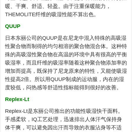
暖、干爽、舒适、轻盈。由于注重保暖能力，
THEMOLITE纤维的吸湿性能不算出色。
QUUP
日本东丽公司的QUUP是在尼龙中混入特殊的高吸湿
性聚合物而制得的均匀相溶的聚合物混合体。这种特
殊的高吸湿性聚合物在高温的环境中具有很高的平衡
吸湿率，而且纤维的吸湿率随着这种聚合物添加率的
增加而提高，既保持了尼龙原来的特性，又能使吸湿
性提高2倍。所以用QUUP制成的运动服，内在的湿
度较低，闷热感等舒适性指标能得到很好的改善。
Replex-Lt
Replex-Lt是东丽公司推出的功能性吸湿快干面料。
手感柔软，IQ工艺处理，迅速排出人体汗气保持身
体干爽，可以避免因出汗而导致的衣服沾身等不适