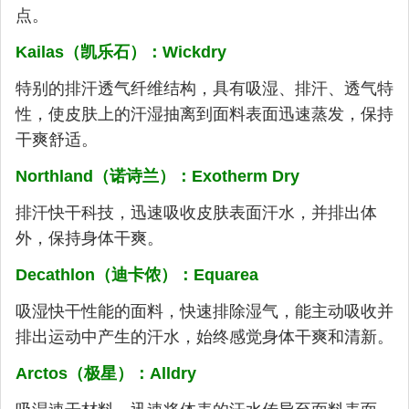
点。
Kailas（凯乐石）：Wickdry
特别的排汗透气纤维结构，具有吸湿、排汗、透气特
性，使皮肤上的汗湿抽离到面料表面迅速蒸发，保持
干爽舒适。
Northland（诺诗兰）：Exotherm Dry
排汗快干科技，迅速吸收皮肤表面汗水，并排出体
外，保持身体干爽。
Decathlon（迪卡侬）：Equarea
吸湿快干性能的面料，快速排除湿气，能主动吸收并
排出运动中产生的汗水，始终感觉身体干爽和清新。
Arctos（极星）：Alldry