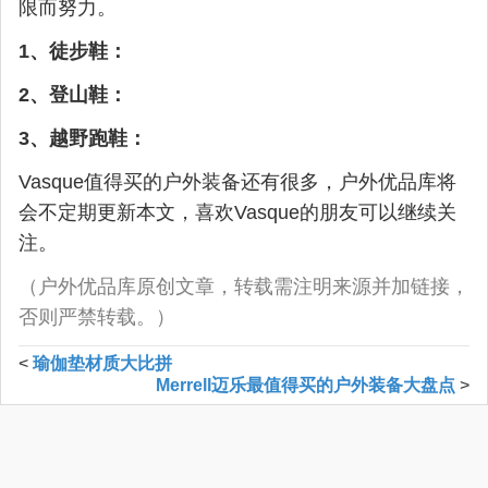
限而努力。
1、徒步鞋：
2、登山鞋：
3、越野跑鞋：
Vasque值得买的户外装备还有很多，户外优品库将
会不定期更新本文，喜欢Vasque的朋友可以继续关
注。
（户外优品库原创文章，转载需注明来源并加链接，
否则严禁转载。）
<
瑜伽垫材质大比拼
Merrell迈乐最值得买的户外装备大盘点
>