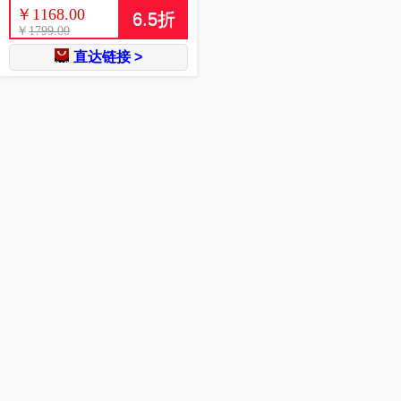
￥
1168.00
6.5
折
￥
1799.00
直达链接 >