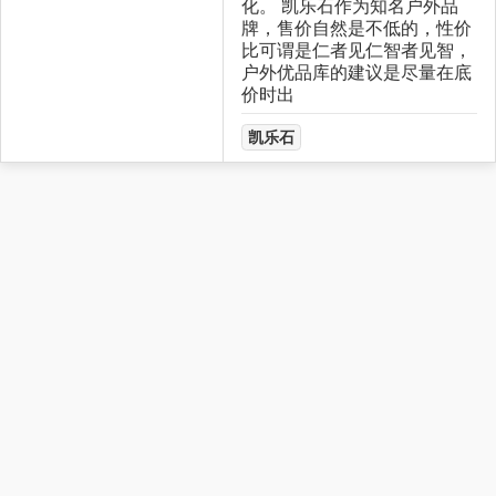
化。 凯乐石作为知名户外品
牌，售价自然是不低的，性价
比可谓是仁者见仁智者见智，
户外优品库的建议是尽量在底
价时出
凯乐石