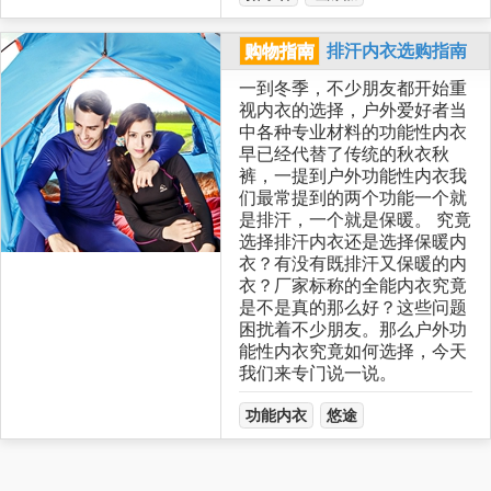
购物指南
排汗内衣选购指南
一到冬季，不少朋友都开始重
视内衣的选择，户外爱好者当
中各种专业材料的功能性内衣
早已经代替了传统的秋衣秋
裤，一提到户外功能性内衣我
们最常提到的两个功能一个就
是排汗，一个就是保暖。 究竟
选择排汗内衣还是选择保暖内
衣？有没有既排汗又保暖的内
衣？厂家标称的全能内衣究竟
是不是真的那么好？这些问题
困扰着不少朋友。那么户外功
能性内衣究竟如何选择，今天
我们来专门说一说。
功能内衣
悠途