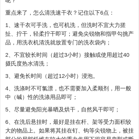
呢？
重点来了，怎么清洗速干衣？记住以下6点：
1、速干衣可手洗，也可机洗，但洗时不宜大力搓
扯、拧干，轻柔拧干即可；避免尖锐物和指甲勾挑产
品，用洗衣机清洗就放置专门的洗衣袋内；
2、不宜较长时间（超过3小时）接触或使用超过40
摄氏度热水清洗；
3、避免长时间（超过12小时）浸泡。
4、洗涤时不可氯漂，也不需要加入柔顺剂，用一般
中（碱）性的洗涤用品即可；
5、尽量避免阳光暴晒及烘干，自然风干即可；
6、在洗后悬挂时，最好是挂在杆、架等受力面积较
大的物品上。如果将其挂在钉、钩等尖锐物上，被挂